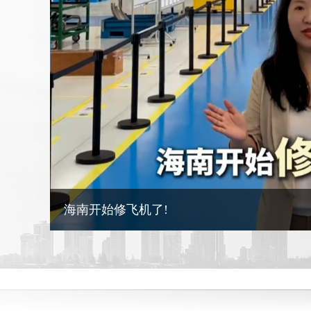
海南开始修飞机了!