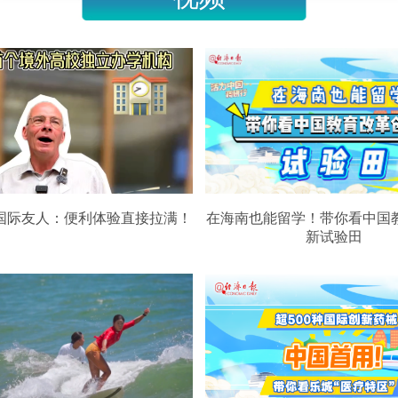
国际友人：便利体验直接拉满！
在海南也能留学！带你看中国
新试验田