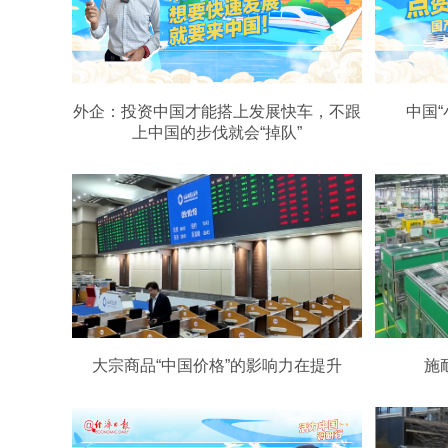
外企：投资中国才能搭上发展快车，不跟
中国“
上中国的步伐就会“掉队”
大宗商品“中国价格”的影响力在提升
施