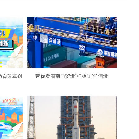
教育改革创
带你看海南自贸港“样板间”洋浦港