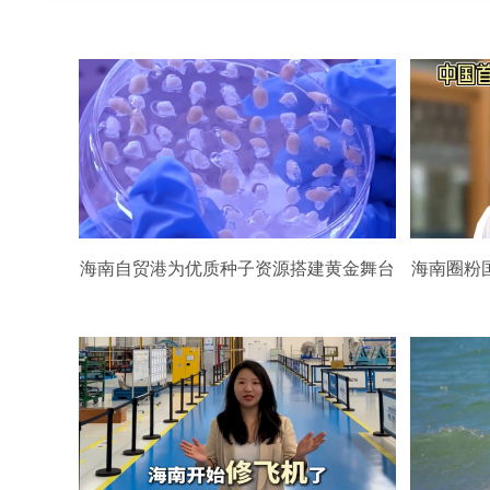
海南自贸港为优质种子资源搭建黄金舞台
海南圈粉