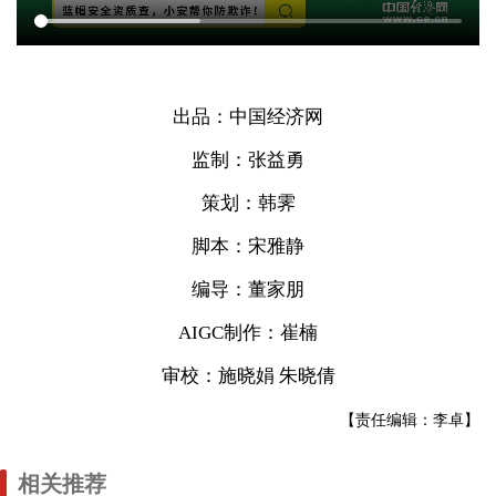
出品：中国经济网
监制：张益勇
策划：韩霁
脚本：宋雅静
编导：董家朋
AIGC制作：崔楠
审校：施晓娟 朱晓倩
【责任编辑：李卓】
相关推荐