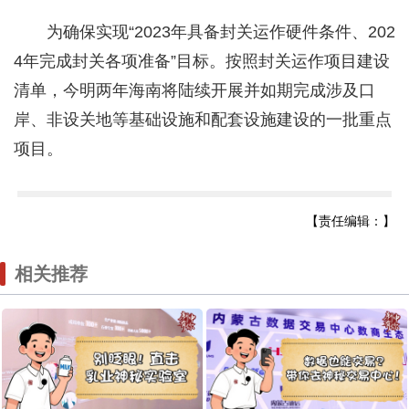
为确保实现“2023年具备封关运作硬件条件、202
4年完成封关各项准备”目标。按照封关运作项目建设
清单，今明两年海南将陆续开展并如期完成涉及口
岸、非设关地等基础设施和配套设施建设的一批重点
项目。
【责任编辑：】
相关推荐