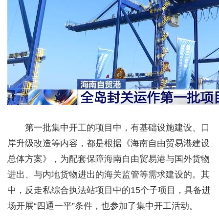
第一批集中开工的项目中，有基础设施建设、口
岸升级改造等内容，都是根据《海南自由贸易港建设
总体方案》，为配套保障海南自由贸易港与国外货物
进出、与内地货物进出的海关监管等需求建设的。其
中，反走私综合执法站项目中的15个子项目，具备进
场开展“四通一平”条件，也参加了集中开工活动。