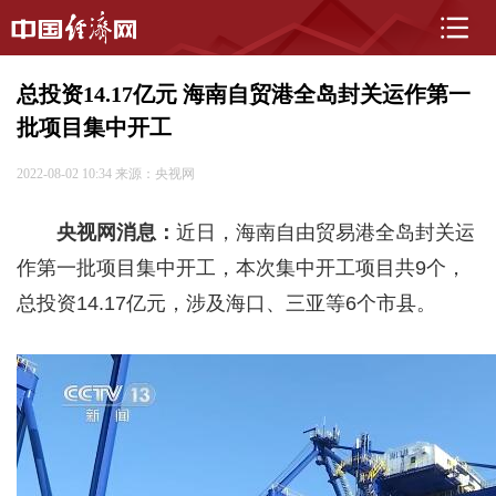
总投资14.17亿元 海南自贸港全岛封关运作第一
批项目集中开工
2022-08-02 10:34
来源：央视网
央视网消息：
近日，海南自由贸易港全岛封关运
作第一批项目集中开工，本次集中开工项目共9个，
总投资14.17亿元，涉及海口、三亚等6个市县。