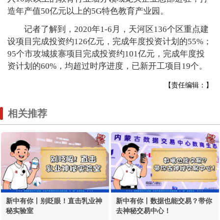
造年产值50亿元以上的5G特色教育产业园。
记者了解到，2020年1-6月，天河区136个区重点建
设项目完成投资约126亿元，完成年度投资计划的55%；
95个市攻城拔寨项目完成投资约101亿元，完成年度投
资计划的60%，均超过时序进度，已新开工项目19个。
【责任编辑：】
相关推荐
新中有你丨别眨眼！直击乳业神
新中有你丨数据也能交易？带你
秘实验室
去神秘交易中心！