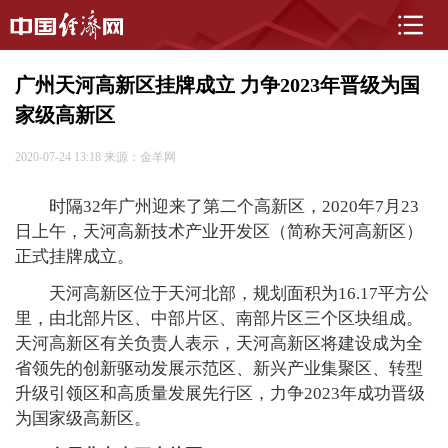
广州天河高新区挂牌成立 力争2023年晋级为国
家级高新区
2020-07-24 13:18
来源：金羊网
时隔32年广州迎来了第二个高新区，2020年7月23
日上午，天河高新技术产业开发区（简称天河高新区）
正式挂牌成立。
天河高新区位于天河北部，规划面积为16.17平方公
里，由北部片区、中部片区、南部片区三个区块组成。
天河高新区有关负责人表示，天河高新区将建设成为全
省领先的创新驱动发展示范区、新兴产业集聚区、转型
升级引领区和高质量发展先行区，力争2023年成功晋级
为国家级高新区。