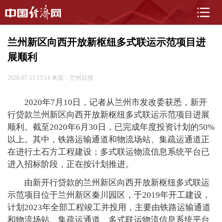
兰州新区向西开放新枢纽多式联运示范项目进
展顺利
2020-07-13 13:14
来源：兰州日报
2020年7月10日，记者从兰州市发改委获悉，新开
行贷款兰州新区向西开放新枢纽多式联运示范项目进展
顺利。截至2020年6月30日，已完成年度投资计划的50%
以上。其中，铁路运输通道和物流场站、集疏运通道正
在进行土石方工程建设；多式联运物流信息系统平台已
进入招标阶段，正在按计划推进。
由新开行贷款的兰州新区向西开放新枢纽多式联运
示范项目位于兰州新区秦川园区，于2019年开工建设，
计划2023年全部工程竣工并投用，主要由铁路运输通道
和物流场站、集疏运通道、多式联运物流信息系统平台