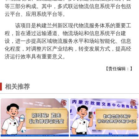
等三部分构成。其中，多式联运物流信息系统平台包括
云平台、应用系统平台等。
该项目是构建兰州新区现代物流服务体系的重要工
程，旨在通过运输通道、物流场站和信息系统平台建
设，进一步提高区域物流服务水平和场站智能化、信息
化程度，对调整片区产业结构，转变发展方式，提高经
济运行效率具有重要意义。
【责任编辑：】
相关推荐