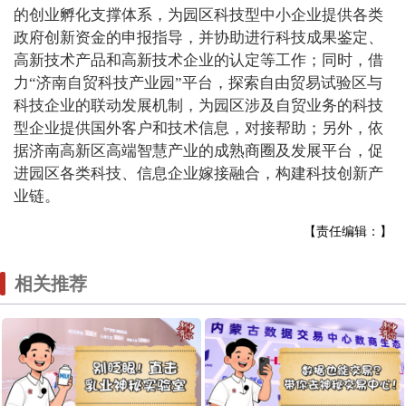
的创业孵化支撑体系，为园区科技型中小企业提供各类
政府创新资金的申报指导，并协助进行科技成果鉴定、
高新技术产品和高新技术企业的认定等工作；同时，借
力“济南自贸科技产业园”平台，探索自由贸易试验区与
科技企业的联动发展机制，为园区涉及自贸业务的科技
型企业提供国外客户和技术信息，对接帮助；另外，依
据济南高新区高端智慧产业的成熟商圈及发展平台，促
进园区各类科技、信息企业嫁接融合，构建科技创新产
业链。
【责任编辑：】
相关推荐