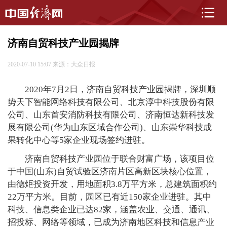
济南自贸科技产业园揭牌
2020-07-10 15:07
来源：大众日报
2020年7月2日，济南自贸科技产业园揭牌，深圳顺
势天下智能网络科技有限公司、北京淳中科技股份有限
公司、山东首安消防科技有限公司、济南恒达新科技发
展有限公司(华为山东区域合作公司)、山东崇华科技成
果转化中心等5家企业现场签约进驻。
济南自贸科技产业园位于联合财富广场，该项目位
于中国(山东)自贸试验区济南片区高新区块核心位置，
由德炬投资开发，用地面积3.8万平方米，总建筑面积约
22万平方米。目前，园区已有近150家企业进驻。其中
科技、信息类企业已达82家，涵盖农业、交通、通讯、
招投标、网络等领域，已成为济南地区科技和信息产业