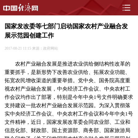
国家发改委等七部门启动国家农村产业融合发
展示范园创建工作
2017-08-21 11:15
来源：政府网站
农村产业融合发展是推进农业供给侧结构性改革的
重要抓手，是新形势下改善农业供给、拓展农业功能、
拓宽农民增收渠道的重要举措。党中央、国务院高度重
视农村产业融合发展，中央经济工作会议、中央农村工
作会议均作出了部署，特别是今年中央1号文件明确要求
支持建设一批农村产业融合发展示范园。为深入贯彻落
实中央经济工作会议、中央农村工作会议和今年中央1号
文件精神，近日，国家发展改革委会同农业部、工业和
信息化部、财政部、国土资源部、商务部、国家旅游局