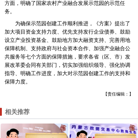
方面，明确了国家农村产业融合发展示范园的示范任
务。
为确保示范园创建工作顺利推进，《方案》提出了
加大项目资金支持力度、优先支持发行企业债券、鼓励
设立产业投资基金、鼓励地方加大融资支持、完善用地
保障机制、支持政府与社会资本合作、加强产业融合公
共服务等七个方面的保障措施，要求各省（区、市）发
展改革委会同有关部门，切实加强组织领导、强化协调
指导、明确工作进度，加大对示范园创建工作的支持和
保障力度。
【责任编辑：】
相关推荐