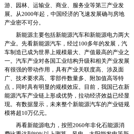
游、园林、运输业、商业、服务业等第三产业发
展。从2000年起，中国经济的飞速发展确与房地
产业密不可分。
新能源主要包括新能源汽车和新能源电力两大
产业。先看新能源汽车，经过100多年的发展，汽
车制造已成为世界上规模最大、产值最高的产业之
一。汽车产业对各国工业结构升级和相关产业发展
有很强的带动作用，具有产业关联度高、涉及面
广、技术要求高、零部件数量多、附加值高等特
点，同时具有明显的规模效应。目前，我国已在新
能源汽车产业链上形成优势，拉动经济效益已经显
现。有数据显示，未来整个新能源汽车的产业链规
模将超10万亿元。
再看新能源电力，按照2060年非化石能源消
费比重达到80%以上测算，风电、太阳能发电等新