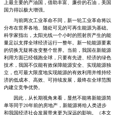
上最主要的产油国，借助丰富、廉价的石油，美国
国力得以极大增强。
与前两次工业革命不同，新一轮工业革命将以
分布在世界各地、随处可见的可再生能源为基础。
科学家指出，太阳光线一个小时的照射所产生的能
量足以支撑全球经济运行一整年。新一轮能源要素
的切换无疑将改变整个世界。当前，我国在新能源
利用方面已经领跑全球，只要有先进、经济的绿色
技术，我国不仅能有效保障能源安全、实现能源独
立，也可最大限度地实现能源的有效利用并维持经
济的低成本、高效、可持续发展，最终在全球范围
内建立竞争优势。
因此，从长期视角来看，显然不能将新能源简
单等同于20年前的房地产，新能源将给人类进步
和我国经济社会发展带来更为深远的影响。（本文