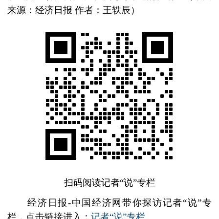
来源：经济日报 作者：王轶辰）
扫码阅读记者“说”专栏
经济日报-中国经济网带你探访记者“说”专
栏，点击链接进入：
记者“说”专栏