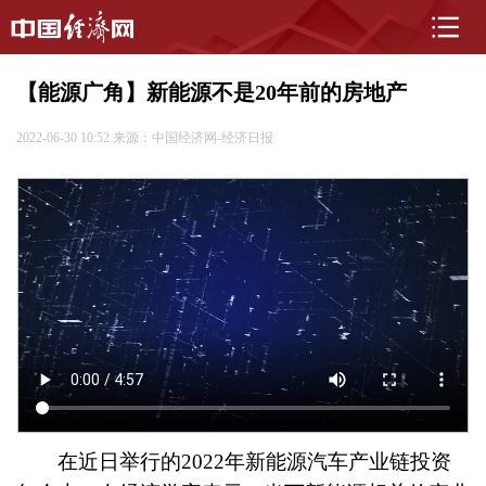
【能源广角】新能源不是20年前的房地产
2022-06-30 10:52
来源：中国经济网-经济日报
在近日举行的2022年新能源汽车产业链投资