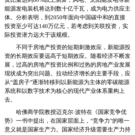
能源发电装机将达到数十亿千瓦，成为电力供应主
体。分析表明，到2050年面向中国碳中和的直接
投资至少可达140万亿元，若考虑到关联投资，实
际投资潜力远大于该规模。
不同于房地产投资的短期刺激效应，新能源投
资的长期效应要远高于短期效应。随着经济不断发
展，过高的房地产投资比例和过热的房地产业发展
现状成为突出问题。拉动经济增长的主要手段，应
从“盖房子”逐渐转移到以新能源为主体的零碳能源
系统和以数字技术为核心的现代产业体系重构上
去。
哈佛商学院教授迈克尔·波特在《国家竞争优
势》一书中提出，在国家层面上，“竞争力”的唯一
意义就是国家生产力。国家经济升级需要生产力持