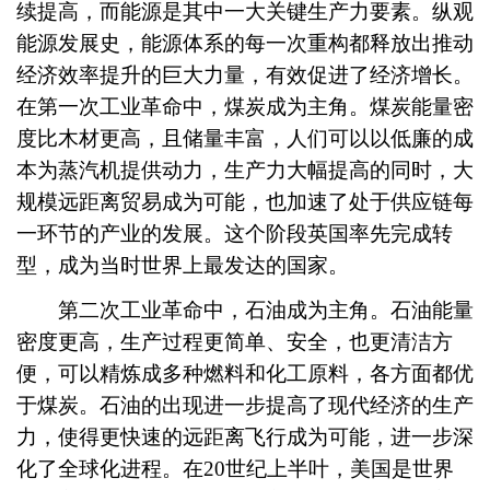
续提高，而能源是其中一大关键生产力要素。纵观
能源发展史，能源体系的每一次重构都释放出推动
经济效率提升的巨大力量，有效促进了经济增长。
在第一次工业革命中，煤炭成为主角。煤炭能量密
度比木材更高，且储量丰富，人们可以以低廉的成
本为蒸汽机提供动力，生产力大幅提高的同时，大
规模远距离贸易成为可能，也加速了处于供应链每
一环节的产业的发展。这个阶段英国率先完成转
型，成为当时世界上最发达的国家。
第二次工业革命中，石油成为主角。石油能量
密度更高，生产过程更简单、安全，也更清洁方
便，可以精炼成多种燃料和化工原料，各方面都优
于煤炭。石油的出现进一步提高了现代经济的生产
力，使得更快速的远距离飞行成为可能，进一步深
化了全球化进程。在20世纪上半叶，美国是世界