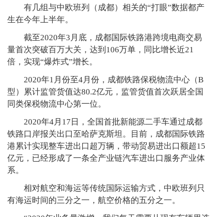
有几组与中欧班列（成都）相关的“打眼”数据都产
生在今年上半年。
截至2020年3月底，成都国际铁路港跨境电商交易
量首次突破百万大关，达到106万单，同比增长近21
倍，实现“爆炸式”增长。
2020年1月份至4月份，成都铁路保税物流中心（B
型）累计监管货值达80.2亿元，监管货值首次跃居全国
同类保税物流中心第一位。
2020年4月17日，全国首批新能源二手车通过成都
铁路口岸报关出口至哈萨克斯坦。目前，成都国际铁路
港累计实现整车进出口超万辆，带动贸易进出口额超15
亿元，已经形成了一条全产业链汽车进出口服务产业体
系。
相对航空和海运等传统国际运输方式，中欧班列只
有海运时间的三分之一，航空价格的五分之一。