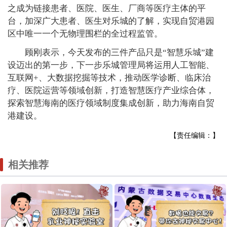
之成为链接患者、医院、医生、厂商等医疗主体的平
台，加深广大患者、医生对乐城的了解，实现自贸港园
区中唯一一个无物理围栏的全过程监管。
顾刚表示，今天发布的三件产品只是“智慧乐城”建
设迈出的第一步，下一步乐城管理局将运用人工智能、
互联网+、大数据挖掘等技术，推动医学诊断、临床治
疗、医院运营等领域创新，打造智慧医疗产业综合体，
探索智慧海南的医疗领域制度集成创新，助力海南自贸
港建设。
【责任编辑：】
相关推荐