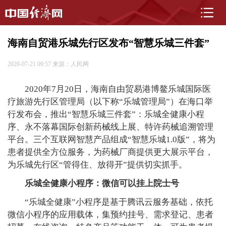
海南自贸港乐城先行区发布“智慧乐城三件套”
2020-07-21 09:57
来源：人民网
2020年7月20日，海南自由贸易港博鳌乐城国际医
疗旅游先行区管理局（以下称“乐城管理局”）在海口举
行发布会，推出“智慧乐城三件套”：乐城全健康小程
序、永不落幕国际创新药械线上展、特许药械追溯管理
平台。三个互联网智慧产品组成“智慧乐城1.0版”，将为
患者提供全方位服务，为药械厂商提供更大展示平台，
为乐城先行区“管得住、放得开”提供切实抓手。
乐城全健康小程序：微信可以挂上院士号
“乐城全健康”小程序是基于腾讯云服务基础，依托
微信小程序的应用载体，集预约挂号、需求登记、患者