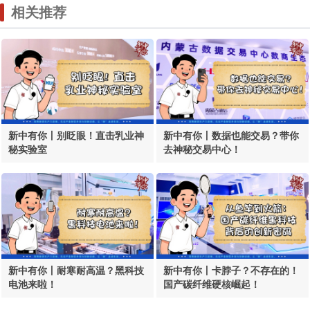
相关推荐
新中有你丨别眨眼！直击乳业神
新中有你丨数据也能交易？带你
秘实验室
去神秘交易中心！
新中有你丨耐寒耐高温？黑科技
新中有你丨卡脖子？不存在的！
电池来啦！
国产碳纤维硬核崛起！