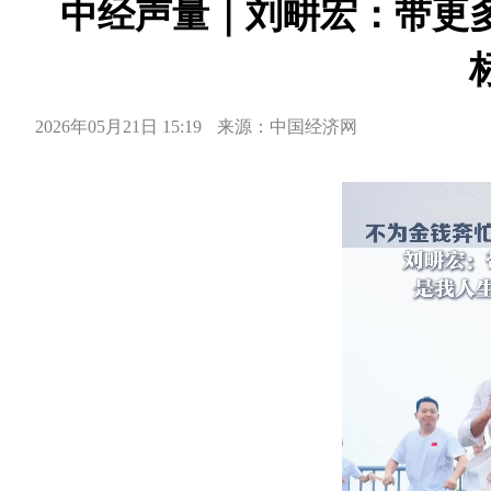
中经声量｜刘畊宏：带更
2026年05月21日 15:19
来源：中国经济网