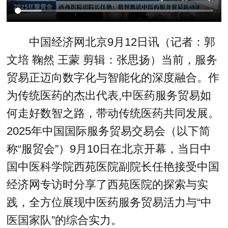
中国经济网北京9月12日讯（记者：郭
文培 鞠然 王蒙 剪辑：张思扬）当前，服务
贸易正迈向数字化与智能化的深度融合。作
为传统医药的杰出代表,中医药服务贸易如
何走好数智之路，带动传统医药共同发展。
2025年中国国际服务贸易交易会（以下简
称“服贸会”）9月10日在北京开幕，当日中
国中医科学院西苑医院副院长任艳接受中国
经济网专访时分享了西苑医院的探索与实
践，全方位展现中医药服务贸易活力与“中
医国家队”的综合实力。