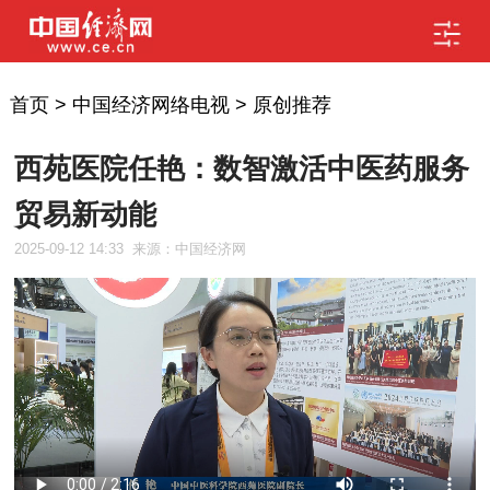
首页
>
中国经济网络电视
>
原创推荐
西苑医院任艳：数智激活中医药服务
贸易新动能
2025-09-12 14:33
来源：中国经济网