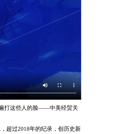
遍打这些人的脸——中美经贸关
，超过2018年的纪录，创历史新