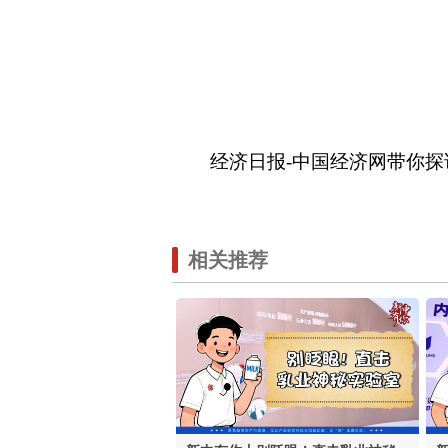
经济日报-中国经济网带你探
相关推荐