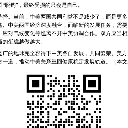
“脱钩”，最终受损的只会是自己。
择。当前，中美两国共同利益不是减少了，而是更多
益。中美两国经济深度融合，面临新的发展任务，需要
、应对气候变化等也离不开中美协调合作。双方应当相
赢的蛋糕越做越大。
广的地球完全容得下中美各自发展，共同繁荣。美方
方一道，推动中美关系重回健康稳定发展轨道。（本文