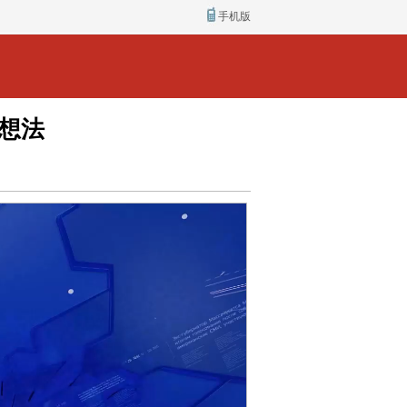
手机版
想法