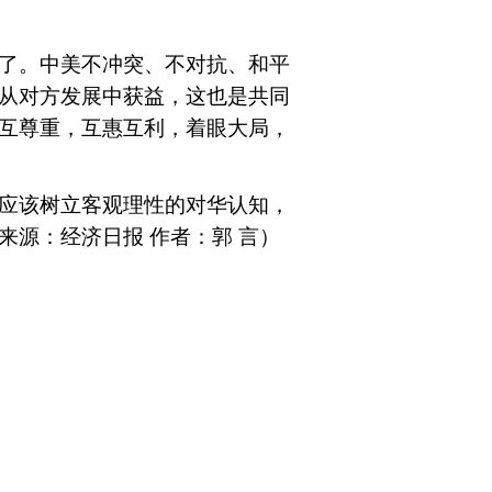
了。中美不冲突、不对抗、和平
从对方发展中获益，这也是共同
互尊重，互惠互利，着眼大局，
应该树立客观理性的对华认知，
来源：经济日报 作者：郭 言）