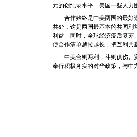
元的创纪录水平。美国一些人力图
合作始终是中美两国的最好选
共处，这是两国最基本的共同利
利益。同时，全球经济疫后复苏
使合作清单越拉越长，把互利共
中美合则两利，斗则俱伤。宽
奉行积极务实的对华政策，与中