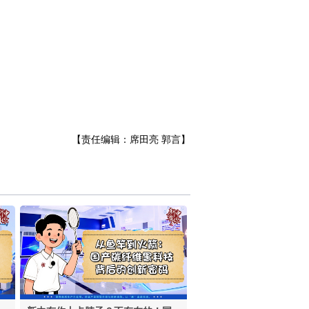
【责任编辑：席田亮 郭言】