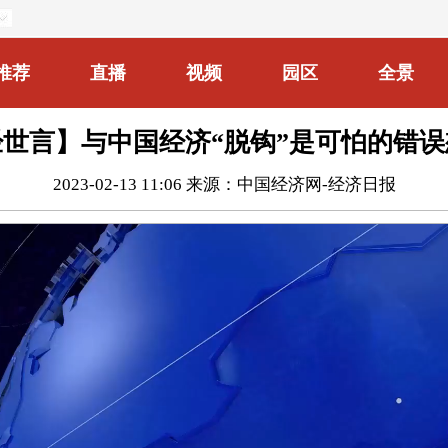
推荐
直播
视频
园区
全景
经世言】与中国经济“脱钩”是可怕的错误
2023-02-13 11:06
来源：中国经济网-经济日报