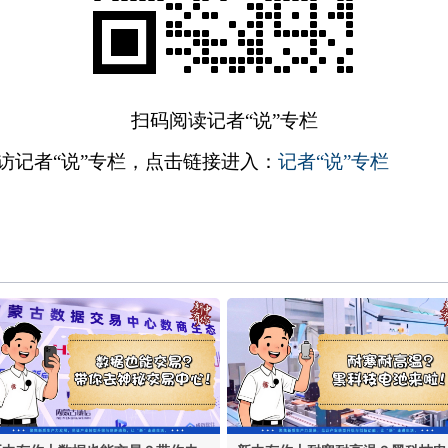
扫码阅读记者“说”专栏
访记者“说”专栏，点击链接进入：
记者“说”专栏