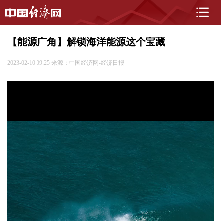
【能源广角】解锁海洋能源这个宝藏
2023-02-10 09:25
来源：中国经济网-经济日报