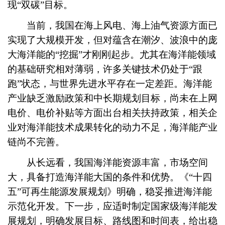
现“双碳”目标。
当前，我国在海上风电、海上油气资源方面已
实现了大规模开发，但对蕴含在潮汐、波浪中的庞
大海洋能的“挖掘”才刚刚起步。尤其在海洋能领域
的基础研究相对薄弱，许多关键技术仍处于“跟
跑”状态，与世界先进水平存在一定差距。海洋能
产业缺乏激励政策和中长期规划目标，尚未在上网
电价、电价补贴等方面出台相关扶持政策，相关企
业对海洋能技术成果转化的动力不足，海洋能产业
链尚不完善。
从长远看，我国海洋能资源丰富，市场空间
大，具备打造海洋能大国的条件和优势。《“十四
五”可再生能源发展规划》明确，稳妥推进海洋能
示范化开发。下一步，应适时制定国家级海洋能发
展规划，明确发展目标、路线图和时间表，给出稳