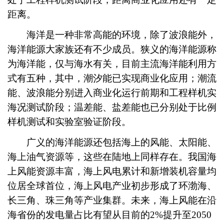
距离。
海洋是一种非常高能的环境，除了波浪能外，
海洋能源大家族还有不少成员。狭义的海洋能源称
为海洋能，仅与海水有关，目前主流海洋能利用方
式有五种，其中，潮汐能已实现商业化应用；潮流
能、波浪能分别进入商业化运行前期和工程样机实
海况测试阶段；温差能、盐差能也已分别处于比例
样机测试和实验室验证阶段。
广义的海洋能源还包括海上的风能、太阳能、
海上油气资源等，这些在陆地上同样存在。我国海
上风能资源丰富，海上风电累计和新增装机容量均
位居全球首位，海上风电产业初步形成了环渤海、
长三角、珠三角等产业集群。未来，海上风能在沿
海省份的发电量占比有望从目前的2%提升至2050