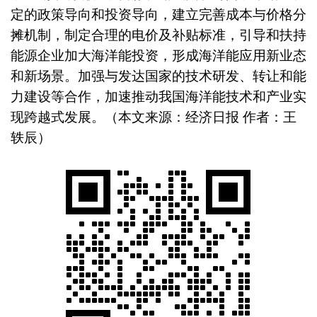
定的政策导向和投资导向，建立完善成本与价格分
摊机制，制定合理的电价及补贴标准，引导和扶持
能源企业加大海洋能投资，形成海洋能应用新业态
和新场景。加强与发达国家的技术研发、转让和能
力建设等合作，加速推动我国海洋能技术和产业实
现跨越式发展。（本文来源：经济日报 作者：王
轶辰）