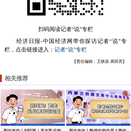
扫码阅读记者“说”专栏
经济日报-中国经济网带你探访记者“说”专
栏，点击链接进入：
记者“说”专栏
【责任编辑：王轶辰 席田亮】
相关推荐
新中有你丨别眨眼！直击乳业神
新中有你丨数据也能交易？带你