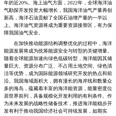
年的近20%。海上油气方面，2022年，全球海洋油
气勘探开发投资大幅增长，我国海洋油气产量再创
新高，海洋石油贡献了全国石油增产量的一半以
上。海洋油气资源将成为重要资源接替区，有力保
障我国油气安全。
在加快推动能源结构调整优化的过程中，海洋
能源发展将成为统筹能源安全与转型的关键增量。
随着全球能源加速向绿色低碳转型，海洋能因其储
量巨大、资源分布广泛、不占用土地空间、绿色清
洁等优势，成为国际能源领域研究开发的热点和前
沿。我国海域面积大，拥有漫长的海岸线和数量众
多的海岛，蕴藏着丰富的海洋能资源，能量密度位
居世界前列，具备规模化开发利用的有利条件。作
为未来发展的战略性储备技术，推进海洋能稳步开
发有利于推动我国经济社会可持续发展，如期实